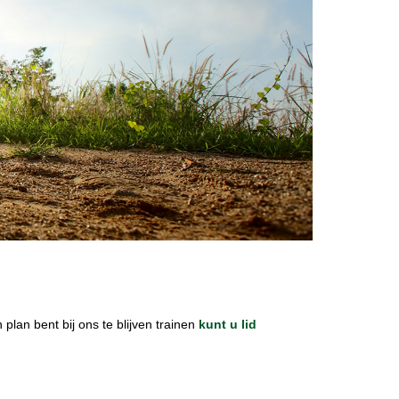
lan bent bij ons te blijven trainen
kunt u lid