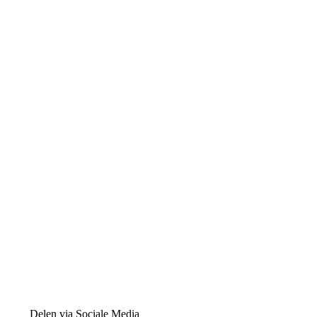
Delen via Sociale Media