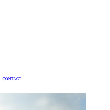
CONTACT