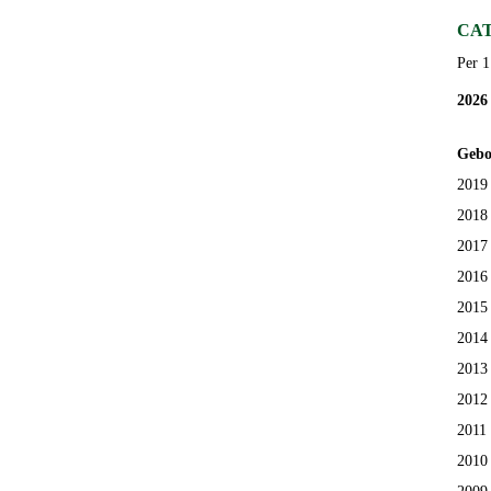
CA
Per 1
2026
Gebo
2019 
2018
2017
2016
2015
2014
2013
2012
2011
2010