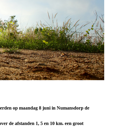
iserden op maandag 8 juni in Numansdorp de
over de afstanden 1, 5 en 10 km. een groot