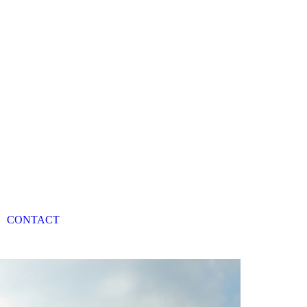
CONTACT