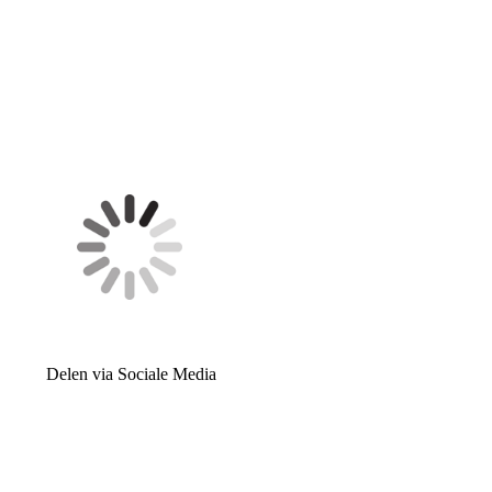
Delen via Sociale Media