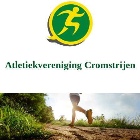
Atletiekvereniging Cromstrijen