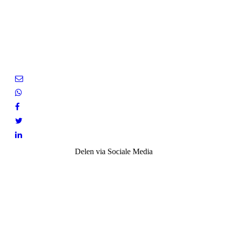
Delen via Sociale Media