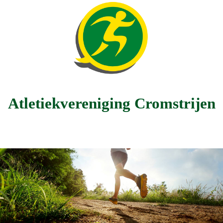
Atletiekvereniging Cromstrijen