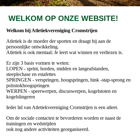
WELKOM OP ONZE WEBSITE!
Welkom bij Atletiekvereniging Cromstrijen
Atletiek is de moeder der sporten en draagt bij aan de
persoonlijke ontwikkeling.
Atletiek is ook mentaal; Je leert wat winnen en verliezen is.
Er zijn 3 basis vormen te weten:
LOPEN - sprint, horden, midden en langeafstanden,
steeplechase en estafettes
SPRINGEN - verspringen, hoogspringen, hink -stap-sprong en
polsstokhoogspringen
WERPEN - speerwerpen, discuswerpen, kogelstoten en
kogelslingeren
Ieder lid van Atletiekvereniging Cromstrijen is een atleet.
Om de sociale contacten te bevorderen worden er naast de
trainingen en wedstrijden
ook nog andere activiteiten georganiseerd.